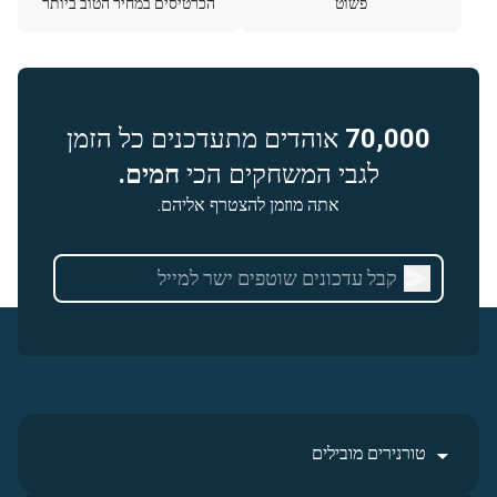
פשוט
הכרטיסים במחיר הטוב ביותר
70,000
אוהדים מתעדכנים כל הזמן
לגבי המשחקים הכי
חמים.
אתה מוזמן להצטרף אליהם.
טורנירים מובילים