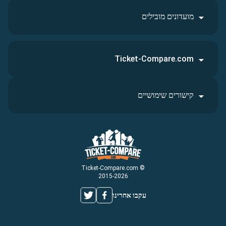
מועדונים מובילים
Ticket-Compare.com
קישורים שימושיים
© Ticket-Compare.com
2015-2026
עקבו אחרינו