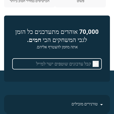
פשוט
הכרטיסים במחיר הטוב ביותר
70,000
אוהדים מתעדכנים כל הזמן
לגבי המשחקים הכי
חמים.
אתה מוזמן להצטרף אליהם.
טורנירים מובילים