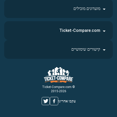
מועדונים מובילים
Ticket-Compare.com
קישורים שימושיים
© Ticket-Compare.com
2015-2026
עקבו אחרינו