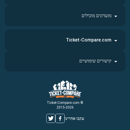
מועדונים מובילים
Ticket-Compare.com
קישורים שימושיים
© Ticket-Compare.com
2015-2026
עקבו אחרינו