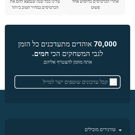
אתרי הכרטיסים בחיפוש אחד
עלינו בכל שנה שנמצא להם את
פשוט
הכרטיסים במחיר הטוב ביותר
70,000
אוהדים מתעדכנים כל הזמן
לגבי המשחקים הכי
חמים.
אתה מוזמן להצטרף אליהם.
טורנירים מובילים