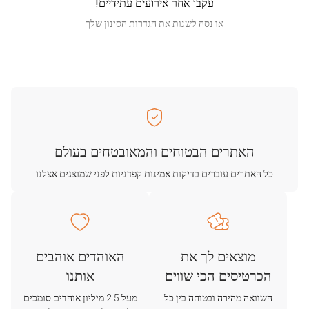
עקבו אחר אירועים עתידיים!
או נסה לשנות את הגדרות הסינון שלך
האתרים הבטוחים והמאובטחים בעולם
כל האתרים עוברים בדיקות אמינות קפדניות לפני שמוצגים אצלנו
מוצאים לך את
האוהדים אוהבים
הכרטיסים הכי שווים
אותנו
השוואה מהירה ובטוחה בין כל
מעל 2.5 מיליון אוהדים סומכים