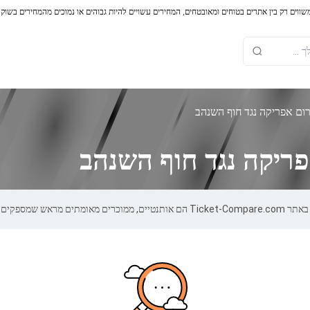
משווים רק בין אתרים בטוחים ומאובטחים, המחירים עשויים להיות גבוהים או נמוכים מהמחירים בשוק
ום אפריקה נגד חוף השנהב
ריקה נגד חוף השנהב
אחריות של 100%.