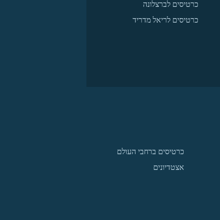
כרטיסים לברצלונה
כרטיסים לריאל מדריד
כרטיסים ברחבי העולם
אצטדיונים