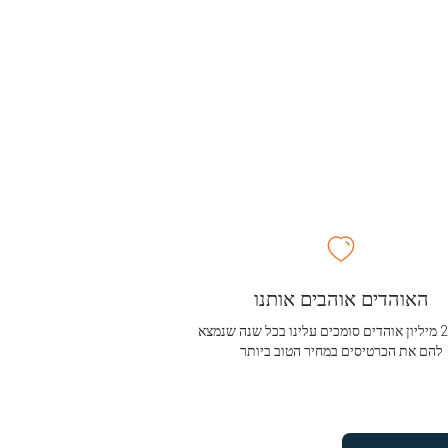
האוהדים אוהבים אותנו
מעל 2.5 מיליון אוהדים סומכים עלינו בכל שנה שנמצא
להם את הכרטיסים במחיר הטוב ביותר