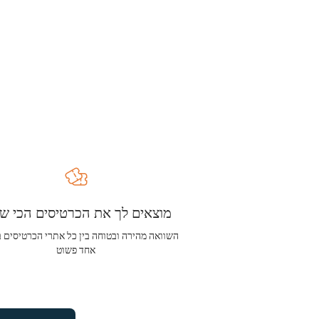
מוצאים לך את הכרטיסים הכי שו
השוואה מהירה ובטוחה בין כל אתרי הכרטיסים 
אחד פשוט