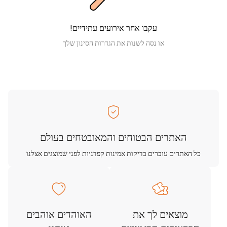
עקבו אחר אירועים עתידיים!
או נסה לשנות את הגדרות הסינון שלך
האתרים הבטוחים והמאובטחים בעולם
כל האתרים עוברים בדיקות אמינות קפדניות לפני שמוצגים אצלנו
מוצאים לך את
האוהדים אוהבים