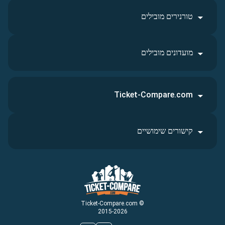
טורנירים מובילים
מועדונים מובילים
Ticket-Compare.com
קישורים שימושיים
© Ticket-Compare.com
2015-2026