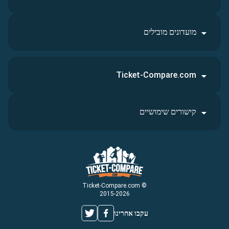
מועדונים מובילים
Ticket-Compare.com
קישורים שימושיים
© Ticket-Compare.com
2015-2026
עקבו אחרינו