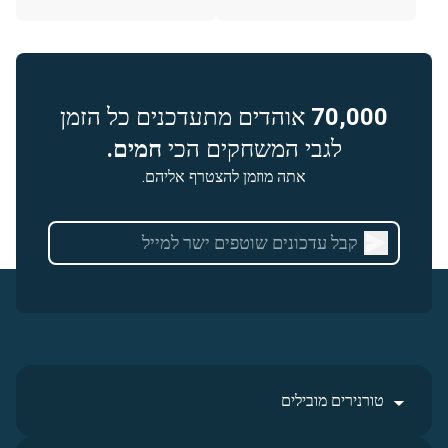
70,000
אוהדים מתעדכנים כל הזמן
לגבי המשחקים הכי
חמים.
אתה מוזמן להצטרף אליהם.
טורנירים מובילים