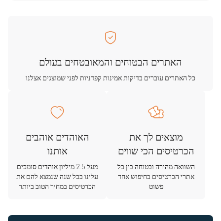
האתרים הבטוחים והמאובטחים בעולם
כל האתרים עוברים בדיקות אמינות קפדניות לפני שמוצגים אצלנו
מוצאים לך את
האוהדים אוהבים
הכרטיסים הכי שווים
אותנו
השוואה מהירה ובטוחה בין כל
מעל 2.5 מיליון אוהדים סומכים
אתרי הכרטיסים בחיפוש אחד
עלינו בכל שנה שנמצא להם את
פשוט
הכרטיסים במחיר הטוב ביותר