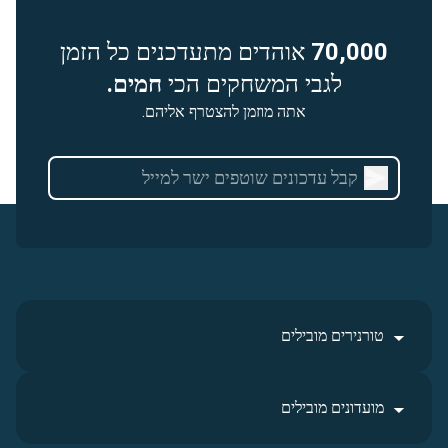
70,000
אוהדים מתעדכנים כל הזמן
לגבי המשחקים הכי
חמים.
אתה מוזמן להצטרף אליהם.
טורנירים מובילים
מועדונים מובילים