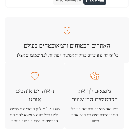
החל מ €159
12 כרטיסים זמינים
האתרים הבטוחים והמאובטחים בעולם
כל האתרים עוברים בדיקות אמינות קפדניות לפני שמוצגים אצלנו
מוצאים לך את
האוהדים אוהבים
הכרטיסים הכי שווים
אותנו
השוואה מהירה ובטוחה בין כל
מעל 2.5 מיליון אוהדים סומכים
אתרי הכרטיסים בחיפוש אחד
עלינו בכל שנה שנמצא להם את
פשוט
הכרטיסים במחיר הטוב ביותר