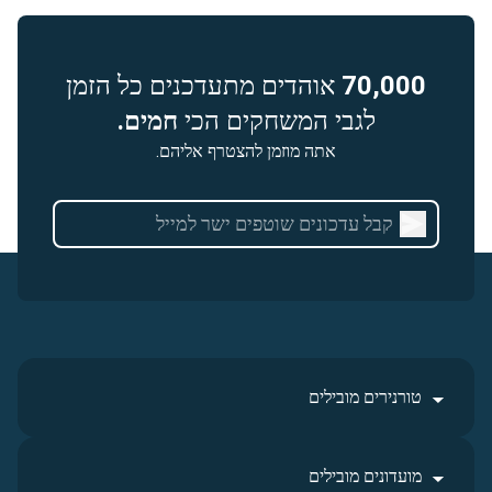
70,000
אוהדים מתעדכנים כל הזמן
לגבי המשחקים הכי
חמים.
אתה מוזמן להצטרף אליהם.
טורנירים מובילים
מועדונים מובילים