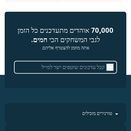
70,000
אוהדים מתעדכנים כל הזמן
לגבי המשחקים הכי
חמים.
אתה מוזמן להצטרף אליהם.
טורנירים מובילים