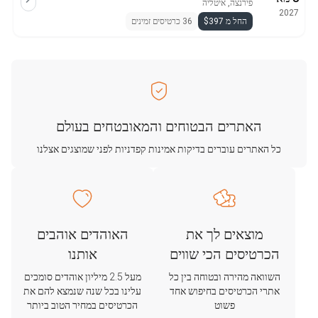
פירנצה, איטליה
2027
החל מ $397
36 כרטיסים זמינים
האתרים הבטוחים והמאובטחים בעולם
כל האתרים עוברים בדיקות אמינות קפדניות לפני שמוצגים אצלנו
מוצאים לך את
האוהדים אוהבים
הכרטיסים הכי שווים
אותנו
השוואה מהירה ובטוחה בין כל
מעל 2.5 מיליון אוהדים סומכים
אתרי הכרטיסים בחיפוש אחד
עלינו בכל שנה שנמצא להם את
פשוט
הכרטיסים במחיר הטוב ביותר