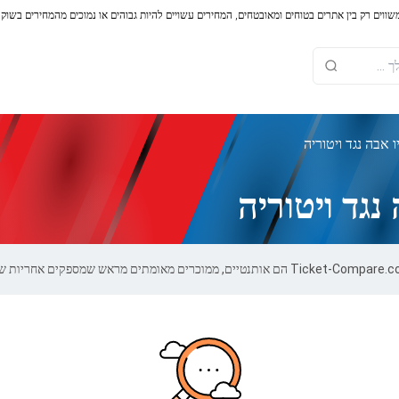
משווים רק בין אתרים בטוחים ומאובטחים, המחירים עשויים להיות גבוהים או נמוכים מהמחירים בשוק
 אבה נגד ויטוריה
נגד ויטוריה