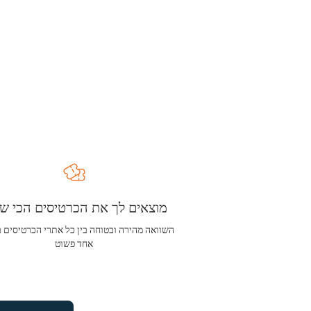
מוצאים לך את הכרטיסים הכי שו
השוואה מהירה ובטוחה בין כל אתרי הכרטיסים 
אחד פשוט