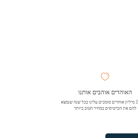
האוהדים אוהבים אותנו
מעל 2.5 מיליון אוהדים סומכים עלינו בכל שנה שנמצא
להם את הכרטיסים במחיר הטוב ביותר