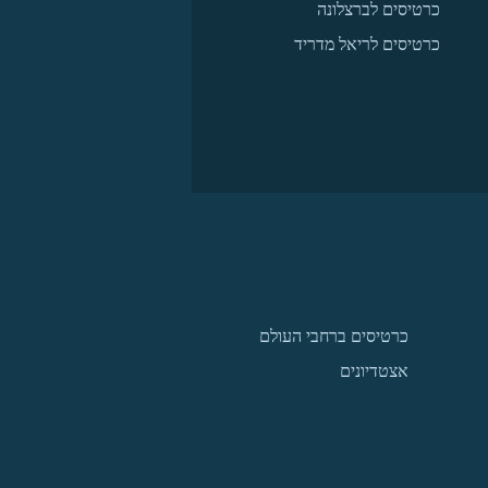
כרטיסים לברצלונה
כרטיסים לריאל מדריד
כרטיסים ברחבי העולם
אצטדיונים