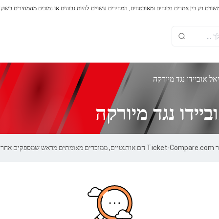
משווים רק בין אתרים בטוחים ומאובטחים, המחירים עשויים להיות גבוהים או נמוכים מהמחירים בשוק
ל אוביידו נגד מיורקה
יידו נגד מיורקה
100.