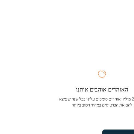
האוהדים אוהבים אותנו
מעל 2.5 מיליון אוהדים סומכים עלינו בכל שנה שנמצא
להם את הכרטיסים במחיר הטוב ביותר