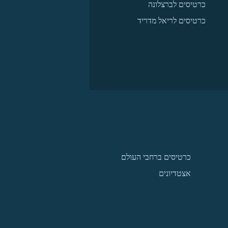
כרטיסים לברצלונה
כרטיסים לריאל מדריד
כרטיסים ברחבי העולם
אצטדיונים