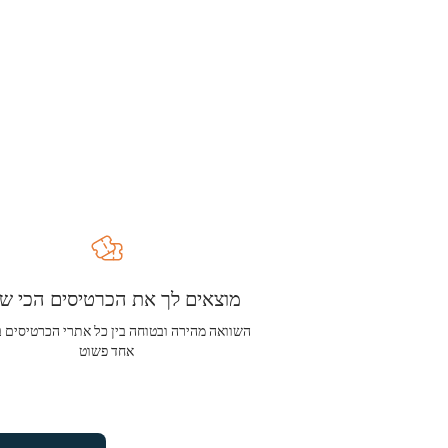
מוצאים לך את הכרטיסים הכי שו
השוואה מהירה ובטוחה בין כל אתרי הכרטיסים 
אחד פשוט