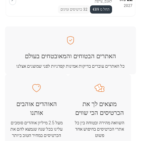
לאנס, צרפת
2027
החל מ €89
32 כרטיסים זמינים
האתרים הבטוחים והמאובטחים בעולם
כל האתרים עוברים בדיקות אמינות קפדניות לפני שמוצגים אצלנו
מוצאים לך את
האוהדים אוהבים
הכרטיסים הכי שווים
אותנו
השוואה מהירה ובטוחה בין כל
מעל 2.5 מיליון אוהדים סומכים
אתרי הכרטיסים בחיפוש אחד
עלינו בכל שנה שנמצא להם את
פשוט
הכרטיסים במחיר הטוב ביותר