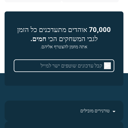
70,000
אוהדים מתעדכנים כל הזמן
לגבי המשחקים הכי
חמים.
אתה מוזמן להצטרף אליהם.
טורנירים מובילים