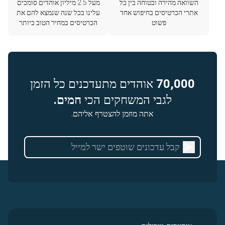
השוואה מהירה ובטוחה בין כל
מעל 2.5 מיליון אוהדים סומכים
אתרי הכרטיסים בחיפוש אחד
עלינו בכל שנה שנמצא להם את
פשוט
הכרטיסים במחיר הטוב ביותר
70,000
אוהדים מתעדכנים כל הזמן
לגבי המשחקים הכי
חמים.
אתה מוזמן להצטרף אליהם.