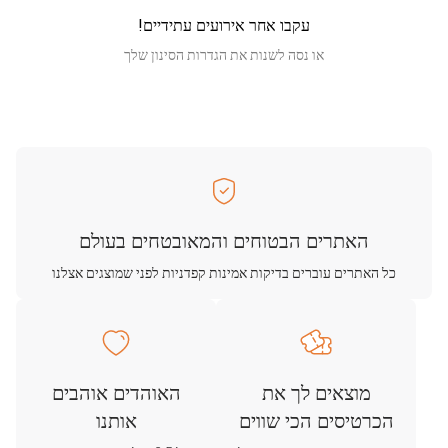
עקבו אחר אירועים עתידיים!
או נסה לשנות את הגדרות הסינון שלך
האתרים הבטוחים והמאובטחים בעולם
כל האתרים עוברים בדיקות אמינות קפדניות לפני שמוצגים אצלנו
מוצאים לך את
האוהדים אוהבים
הכרטיסים הכי שווים
אותנו