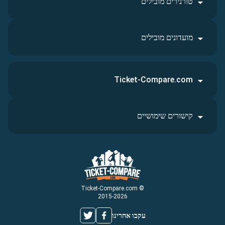
טורנירים מובילים
מועדונים מובילים
Ticket-Compare.com
קישורים שימושיים
© Ticket-Compare.com
2015-2026
עקבו אחרינו