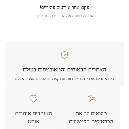
עקבו אחר אירועים עתידיים!
או נסה לשנות את הגדרות הסינון שלך
האתרים הבטוחים והמאובטחים בעולם
כל האתרים עוברים בדיקות אמינות קפדניות לפני שמוצגים אצלנו
מוצאים לך את
האוהדים אוהבים
הכרטיסים הכי שווים
אותנו