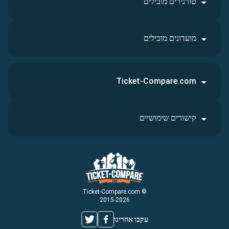
טורנירים מובילים
מועדונים מובילים
Ticket-Compare.com
קישורים שימושיים
© Ticket-Compare.com
2015-2026
עקבו אחרינו