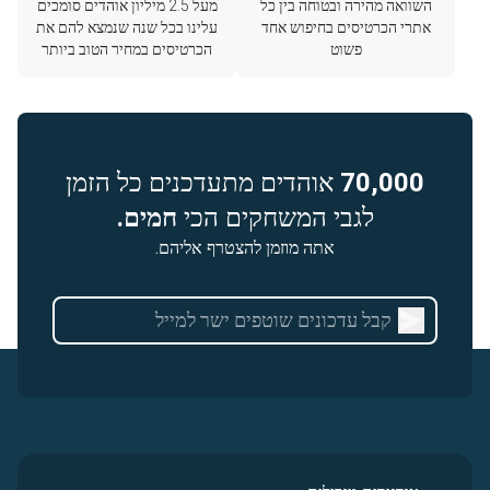
השוואה מהירה ובטוחה בין כל
מעל 2.5 מיליון אוהדים סומכים
אתרי הכרטיסים בחיפוש אחד
עלינו בכל שנה שנמצא להם את
פשוט
הכרטיסים במחיר הטוב ביותר
70,000
אוהדים מתעדכנים כל הזמן
לגבי המשחקים הכי
חמים.
אתה מוזמן להצטרף אליהם.