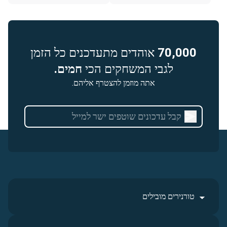
70,000
אוהדים מתעדכנים כל הזמן
לגבי המשחקים הכי
חמים.
אתה מוזמן להצטרף אליהם.
טורנירים מובילים