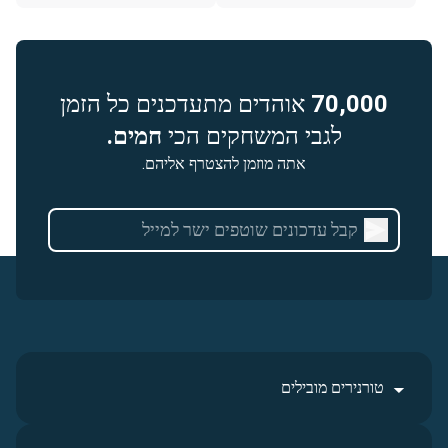
70,000
אוהדים מתעדכנים כל הזמן
לגבי המשחקים הכי
חמים.
אתה מוזמן להצטרף אליהם.
טורנירים מובילים