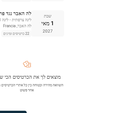
לה האבר נגד פרי
שבת
ליגה צרפתית - ליגה 1
1 מאי
לה האבר, Francia
2027
22 כרטיסים זמינים
מוצאים לך את הכרטיסים הכי שו
השוואה מהירה ובטוחה בין כל אתרי הכרטיסים 
אחד פשוט