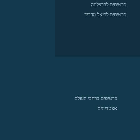
כרטיסים לברצלונה
כרטיסים לריאל מדריד
כרטיסים ברחבי העולם
אצטדיונים