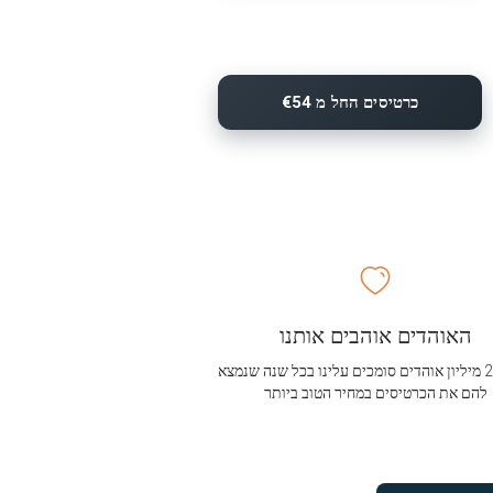
כרטיסים החל מ €54
האוהדים אוהבים אותנו
מעל 2.5 מיליון אוהדים סומכים עלינו בכל שנה שנמצא
להם את הכרטיסים במחיר הטוב ביותר