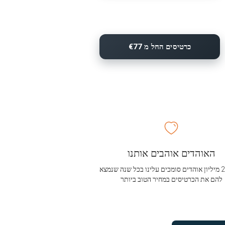
כרטיסים החל מ €77
האוהדים אוהבים אותנו
מעל 2.5 מיליון אוהדים סומכים עלינו בכל שנה שנמצא
להם את הכרטיסים במחיר הטוב ביותר