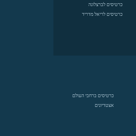
כרטיסים לברצלונה
כרטיסים לריאל מדריד
כרטיסים ברחבי העולם
אצטדיונים