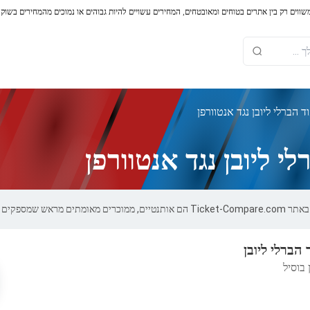
משווים רק בין אתרים בטוחים ומאובטחים, המחירים עשויים להיות גבוהים או נמוכים מהמחירים בשוק
 הברלי ליובן נגד אנטוורפן
י ליובן נגד אנטוורפן
אחריות של 100%.
 הברלי ליובן
 בוסיל