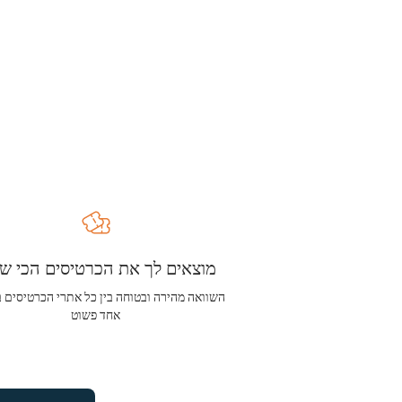
מוצאים לך את הכרטיסים הכי שו
השוואה מהירה ובטוחה בין כל אתרי הכרטיסים 
אחד פשוט