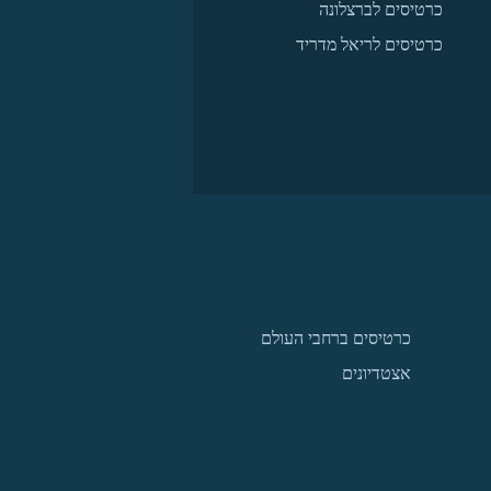
כרטיסים לברצלונה
כרטיסים לריאל מדריד
כרטיסים ברחבי העולם
אצטדיונים