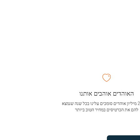
האוהדים אוהבים אותנו
מעל 2.5 מיליון אוהדים סומכים עלינו בכל שנה שנמצא
להם את הכרטיסים במחיר הטוב ביותר