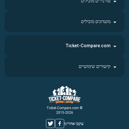
טורנירים מובילים
מועדונים מובילים
Ticket-Compare.com
קישורים שימושיים
© Ticket-Compare.com
2015-2026
עקבו אחרינו