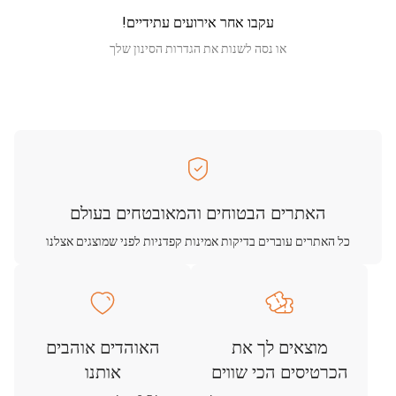
עקבו אחר אירועים עתידיים!
או נסה לשנות את הגדרות הסינון שלך
האתרים הבטוחים והמאובטחים בעולם
כל האתרים עוברים בדיקות אמינות קפדניות לפני שמוצגים אצלנו
מוצאים לך את
האוהדים אוהבים
הכרטיסים הכי שווים
אותנו