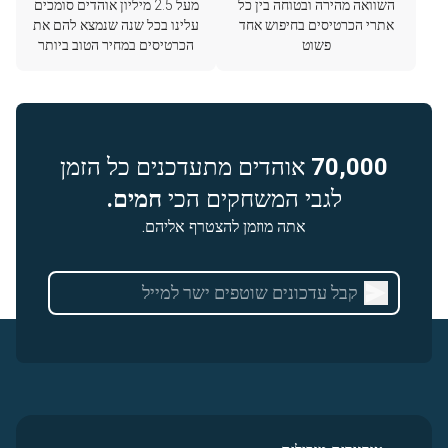
השוואה מהירה ובטוחה בין כל
מעל 2.5 מיליון אוהדים סומכים
אתרי הכרטיסים בחיפוש אחד
עלינו בכל שנה שנמצא להם את
פשוט
הכרטיסים במחיר הטוב ביותר
70,000
אוהדים מתעדכנים כל הזמן
לגבי המשחקים הכי
חמים.
אתה מוזמן להצטרף אליהם.