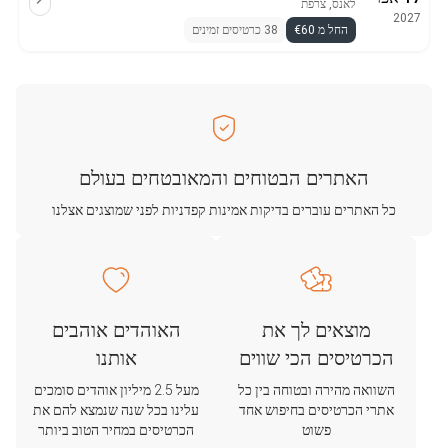
לאנס, צרפת
2027
החל מ €60
38 כרטיסים זמינים
האתרים הבטוחים והמאובטחים בעולם
כל האתרים עוברים בדיקות אמינות קפדניות לפני שמוצגים אצלנו
מוצאים לך את
האוהדים אוהבים
הכרטיסים הכי שווים
אותנו
השוואה מהירה ובטוחה בין כל
מעל 2.5 מיליון אוהדים סומכים
אתרי הכרטיסים בחיפוש אחד
עלינו בכל שנה שנמצא להם את
פשוט
הכרטיסים במחיר הטוב ביותר