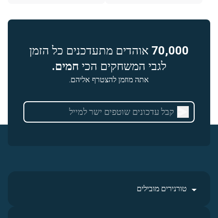
70,000
אוהדים מתעדכנים כל הזמן
לגבי המשחקים הכי
חמים.
אתה מוזמן להצטרף אליהם.
טורנירים מובילים