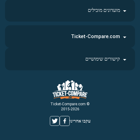
מועדונים מובילים
Ticket-Compare.com
קישורים שימושיים
© Ticket-Compare.com
2015-2026
עקבו אחרינו