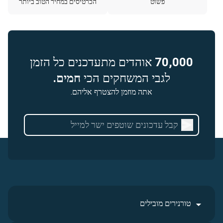
פשוט
הכרטיסים במחיר הטוב ביותר
70,000
אוהדים מתעדכנים כל הזמן
לגבי המשחקים הכי
חמים.
אתה מוזמן להצטרף אליהם.
טורנירים מובילים