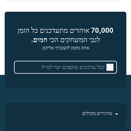
70,000
אוהדים מתעדכנים כל הזמן
לגבי המשחקים הכי
חמים.
אתה מוזמן להצטרף אליהם.
טורנירים מובילים