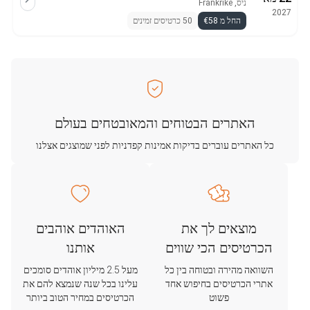
ניס, Frankrike
2027
החל מ €58
50 כרטיסים זמינים
האתרים הבטוחים והמאובטחים בעולם
כל האתרים עוברים בדיקות אמינות קפדניות לפני שמוצגים אצלנו
מוצאים לך את
האוהדים אוהבים
הכרטיסים הכי שווים
אותנו
השוואה מהירה ובטוחה בין כל
מעל 2.5 מיליון אוהדים סומכים
אתרי הכרטיסים בחיפוש אחד
עלינו בכל שנה שנמצא להם את
פשוט
הכרטיסים במחיר הטוב ביותר