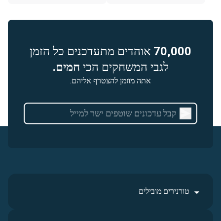
70,000
אוהדים מתעדכנים כל הזמן
לגבי המשחקים הכי
חמים.
אתה מוזמן להצטרף אליהם.
טורנירים מובילים