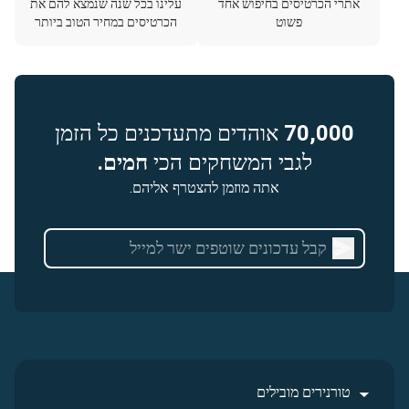
אתרי הכרטיסים בחיפוש אחד
עלינו בכל שנה שנמצא להם את
פשוט
הכרטיסים במחיר הטוב ביותר
70,000
אוהדים מתעדכנים כל הזמן
לגבי המשחקים הכי
חמים.
אתה מוזמן להצטרף אליהם.
טורנירים מובילים