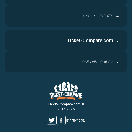
מועדונים מובילים
Ticket-Compare.com
קישורים שימושיים
© Ticket-Compare.com
2015-2026
עקבו אחרינו