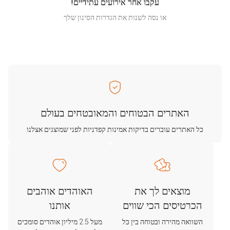
עקבו אחר אירועים עתידיים!
או נסה לשנות את הגדרות הסינון שלך
האתרים הבטוחים והמאובטחים בעולם
כל האתרים עוברים בדיקות אמינות קפדניות לפני שמוצגים אצלנו
מוצאים לך את
האוהדים אוהבים
הכרטיסים הכי שווים
אותנו
השוואה מהירה ובטוחה בין כל
מעל 2.5 מיליון אוהדים סומכים