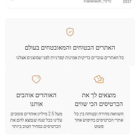
מרסיי, Frankreich
2027
האתרים הבטוחים והמאובטחים בעולם
כל האתרים עוברים בדיקות אמינות קפדניות לפני שמוצגים אצלנו
מוצאים לך את
האוהדים אוהבים
הכרטיסים הכי שווים
אותנו
השוואה מהירה ובטוחה בין כל
מעל 2.5 מיליון אוהדים סומכים
אתרי הכרטיסים בחיפוש אחד
עלינו בכל שנה שנמצא להם את
פשוט
הכרטיסים במחיר הטוב ביותר