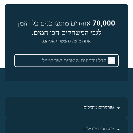
70,000
אוהדים מתעדכנים כל הזמן
לגבי המשחקים הכי
חמים.
אתה מוזמן להצטרף אליהם.
טורנירים מובילים
מועדונים מובילים