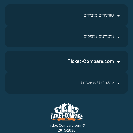
טורנירים מובילים
מועדונים מובילים
Ticket-Compare.com
קישורים שימושיים
© Ticket-Compare.com
2015-2026