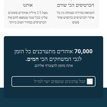
הכרטיסים הכי שווים
אותנו
השוואה מהירה ובטוחה בין כל
מעל 2.5 מיליון אוהדים סומכים
אתרי הכרטיסים בחיפוש אחד
עלינו בכל שנה שנמצא להם את
פשוט
הכרטיסים במחיר הטוב ביותר
70,000
אוהדים מתעדכנים כל הזמן
לגבי המשחקים הכי
חמים.
אתה מוזמן להצטרף אליהם.