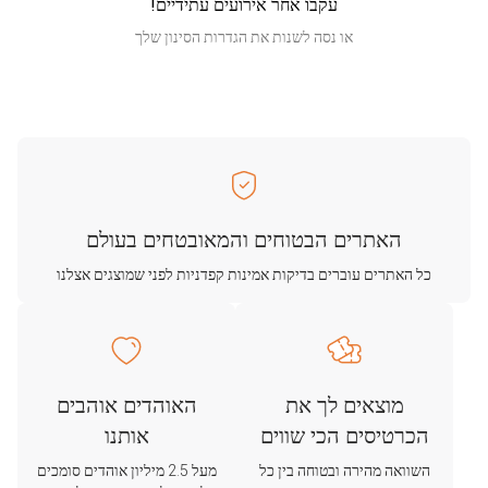
עקבו אחר אירועים עתידיים!
או נסה לשנות את הגדרות הסינון שלך
האתרים הבטוחים והמאובטחים בעולם
כל האתרים עוברים בדיקות אמינות קפדניות לפני שמוצגים אצלנו
מוצאים לך את
האוהדים אוהבים
הכרטיסים הכי שווים
אותנו
השוואה מהירה ובטוחה בין כל
מעל 2.5 מיליון אוהדים סומכים