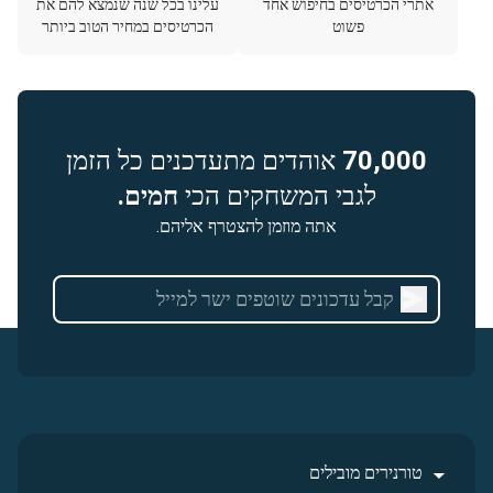
אתרי הכרטיסים בחיפוש אחד
עלינו בכל שנה שנמצא להם את
פשוט
הכרטיסים במחיר הטוב ביותר
70,000
אוהדים מתעדכנים כל הזמן
לגבי המשחקים הכי
חמים.
אתה מוזמן להצטרף אליהם.
טורנירים מובילים