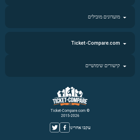
מועדונים מובילים
Ticket-Compare.com
קישורים שימושיים
© Ticket-Compare.com
2015-2026
עקבו אחרינו