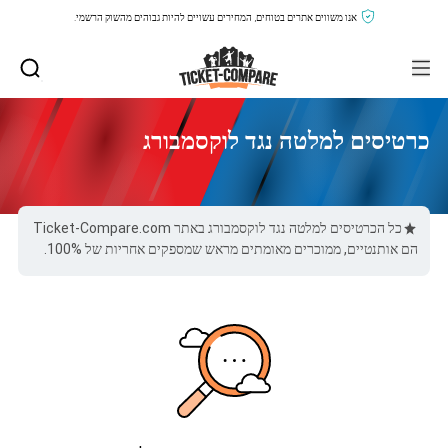
אנו משווים אתרים בטוחים, המחירים עשויים להיות גבוהים מהשוק הרשמי.
כרטיסים למלטה נגד לוקסמבורג
כל הכרטיסים למלטה נגד לוקסמבורג באתר Ticket-Compare.com
הם אותנטיים, ממוכרים מאומתים מראש שמספקים אחריות של 100%.