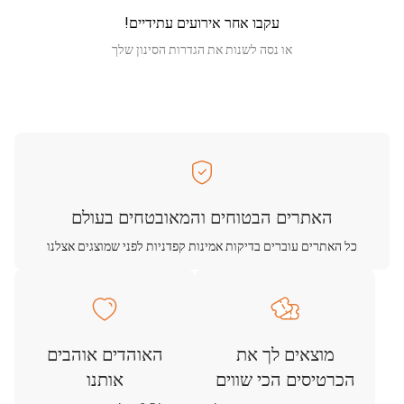
עקבו אחר אירועים עתידיים!
או נסה לשנות את הגדרות הסינון שלך
האתרים הבטוחים והמאובטחים בעולם
כל האתרים עוברים בדיקות אמינות קפדניות לפני שמוצגים אצלנו
מוצאים לך את
האוהדים אוהבים
הכרטיסים הכי שווים
אותנו