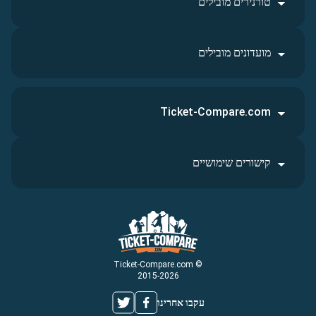
טורנירים מובילים
מועדונים מובילים
Ticket-Compare.com
קישורים שימושיים
© Ticket-Compare.com
2015-2026
עקבו אחרינו