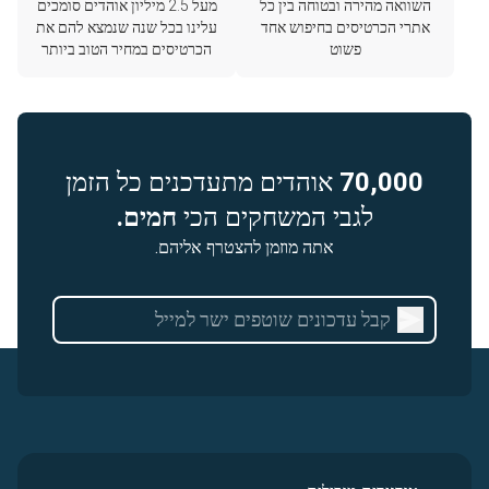
השוואה מהירה ובטוחה בין כל
מעל 2.5 מיליון אוהדים סומכים
אתרי הכרטיסים בחיפוש אחד
עלינו בכל שנה שנמצא להם את
פשוט
הכרטיסים במחיר הטוב ביותר
70,000
אוהדים מתעדכנים כל הזמן
לגבי המשחקים הכי
חמים.
אתה מוזמן להצטרף אליהם.