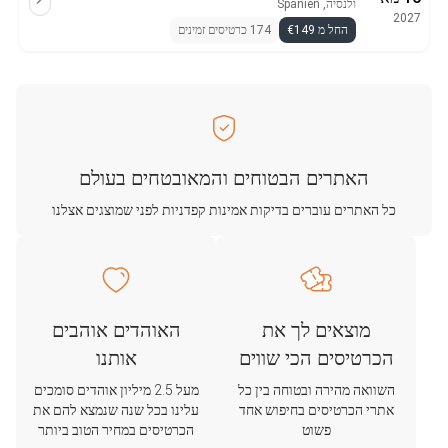
ולנסיה, Spanien
2027
החל מ €149
174 כרטיסים זמינים
האתרים הבטוחים והמאובטחים בעולם
כל האתרים עוברים בדיקות אמינות קפדניות לפני שמוצגים אצלנו
מוצאים לך את
האוהדים אוהבים
הכרטיסים הכי שווים
אותנו
השוואה מהירה ובטוחה בין כל
מעל 2.5 מיליון אוהדים סומכים
אתרי הכרטיסים בחיפוש אחד
עלינו בכל שנה שנמצא להם את
פשוט
הכרטיסים במחיר הטוב ביותר