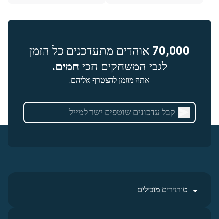
70,000
אוהדים מתעדכנים כל הזמן
לגבי המשחקים הכי
חמים.
אתה מוזמן להצטרף אליהם.
טורנירים מובילים