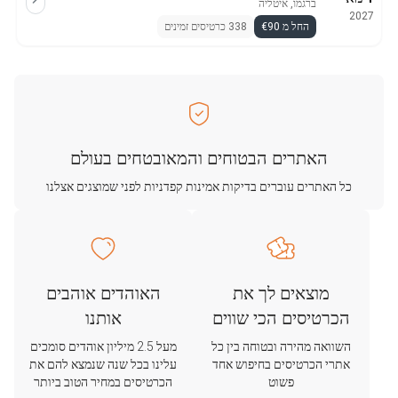
ברגמו, איטליה
2027
החל מ €90
338 כרטיסים זמינים
האתרים הבטוחים והמאובטחים בעולם
כל האתרים עוברים בדיקות אמינות קפדניות לפני שמוצגים אצלנו
מוצאים לך את
האוהדים אוהבים
הכרטיסים הכי שווים
אותנו
השוואה מהירה ובטוחה בין כל
מעל 2.5 מיליון אוהדים סומכים
אתרי הכרטיסים בחיפוש אחד
עלינו בכל שנה שנמצא להם את
פשוט
הכרטיסים במחיר הטוב ביותר