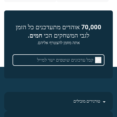
70,000
אוהדים מתעדכנים כל הזמן
לגבי המשחקים הכי
חמים.
אתה מוזמן להצטרף אליהם.
טורנירים מובילים