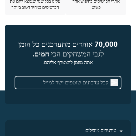
אתרי הכרטיסים בחיפוש אחד
עלינו בכל שנה שנמצא להם את
פשוט
הכרטיסים במחיר הטוב ביותר
70,000
אוהדים מתעדכנים כל הזמן
לגבי המשחקים הכי
חמים.
אתה מוזמן להצטרף אליהם.
טורנירים מובילים