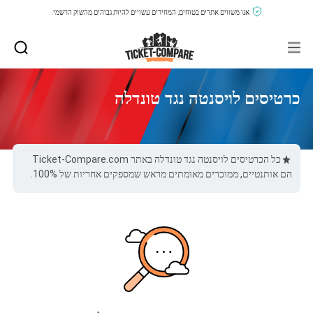
אנו משווים אתרים בטוחים, המחירים עשויים להיות גבוהים מהשוק הרשמי.
כרטיסים לויסנטה נגד טונדלה
כל הכרטיסים לויסנטה נגד טונדלה באתר Ticket-Compare.com
הם אותנטיים, ממוכרים מאומתים מראש שמספקים אחריות של 100%.