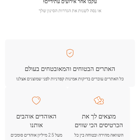
עקבו אחר אירועים עתידיים!
או נסה לשנות את הגדרות הסינון שלך
האתרים הבטוחים והמאובטחים בעולם
כל האתרים עוברים בדיקות אמינות קפדניות לפני שמוצגים אצלנו
מוצאים לך את
האוהדים אוהבים
הכרטיסים הכי שווים
אותנו
השוואה מהירה ובטוחה בין כל
מעל 2.5 מיליון אוהדים סומכים