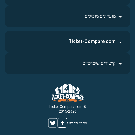
מועדונים מובילים
Ticket-Compare.com
קישורים שימושיים
© Ticket-Compare.com
2015-2026
עקבו אחרינו