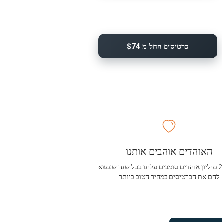
כרטיסים החל מ $74
האוהדים אוהבים אותנו
מעל 2.5 מיליון אוהדים סומכים עלינו בכל שנה שנמצא
להם את הכרטיסים במחיר הטוב ביותר