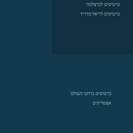
כרטיסים לברצלונה
כרטיסים לריאל מדריד
כרטיסים ברחבי העולם
אצטדיונים