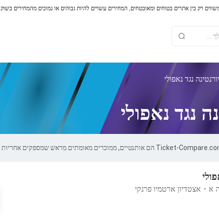
משווים רק בין אתרים בטוחים ומאובטחים, המחירים עשויים להיות גבוהים או נמוכים מהמחירים בשוק
רנטינה נגד נאפולי
ה נגד נאפולי
פולי
ה א
・
אצטדיון ארטמיו פרנקי