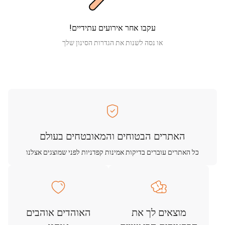
עקבו אחר אירועים עתידיים!
או נסה לשנות את הגדרות הסינון שלך
האתרים הבטוחים והמאובטחים בעולם
כל האתרים עוברים בדיקות אמינות קפדניות לפני שמוצגים אצלנו
מוצאים לך את
האוהדים אוהבים