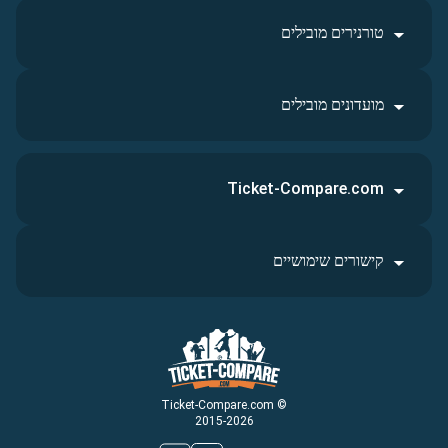
טורנירים מובילים
מועדונים מובילים
Ticket-Compare.com
קישורים שימושיים
© Ticket-Compare.com
2015-2026