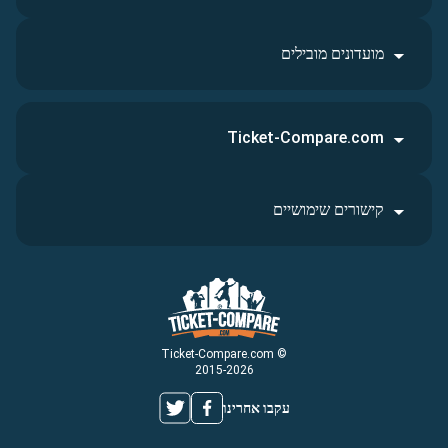
מועדונים מובילים
Ticket-Compare.com
קישורים שימושיים
© Ticket-Compare.com
2015-2026
עקבו אחרינו