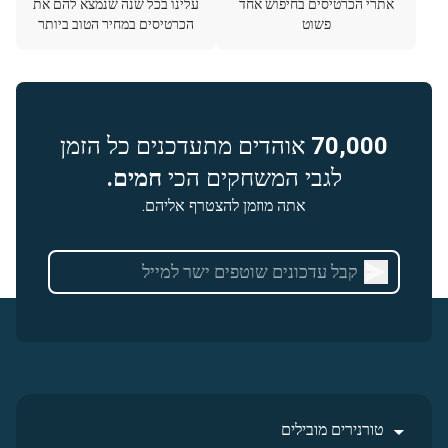
אתרי הכרטיסים בחיפוש אחד
עלינו בכל שנה שנמצא להם את
פשוט
הכרטיסים במחיר הטוב ביותר
70,000
אוהדים מתעדכנים כל הזמן
לגבי המשחקים הכי
חמים.
אתה מוזמן להצטרף אליהם.
טורנירים מובילים