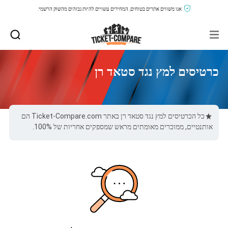
אנו משווים אתרים בטוחים, המחירים עשויים להיות גבוהים מהשוק הרשמי.
כרטיסים למץ נגד סטאד רן
כל הכרטיסים למץ נגד סטאד רן באתר Ticket-Compare.com הם
אותנטיים, ממוכרים מאומתים מראש שמספקים אחריות של 100%.