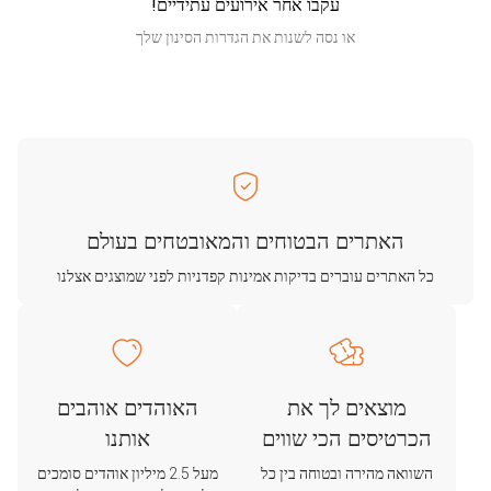
עקבו אחר אירועים עתידיים!
או נסה לשנות את הגדרות הסינון שלך
האתרים הבטוחים והמאובטחים בעולם
כל האתרים עוברים בדיקות אמינות קפדניות לפני שמוצגים אצלנו
מוצאים לך את
האוהדים אוהבים
הכרטיסים הכי שווים
אותנו
השוואה מהירה ובטוחה בין כל
מעל 2.5 מיליון אוהדים סומכים