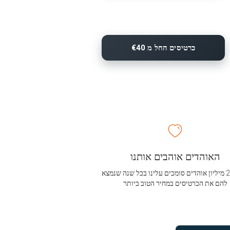
כרטיסים החל מ €40
האוהדים אוהבים אותנו
מעל 2.5 מיליון אוהדים סומכים עלינו בכל שנה שנמצא
להם את הכרטיסים במחיר הטוב ביותר