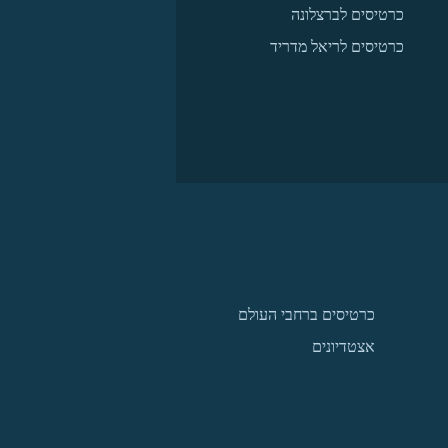
כרטיסים לברצלונה
כרטיסים לריאל מדריד
כרטיסים ברחבי העולם
אצטדיונים