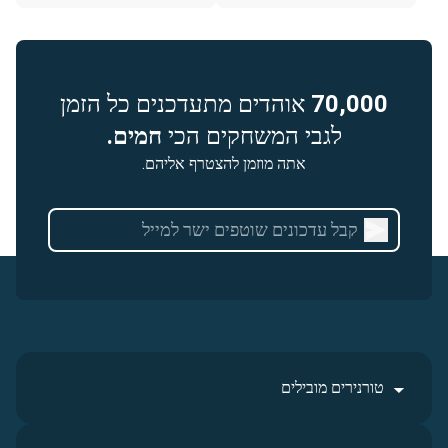
70,000
אוהדים מתעדכנים כל הזמן
לגבי המשחקים הכי
חמים.
אתה מוזמן להצטרף אליהם.
טורנירים מובילים