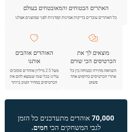
האתרים הבטוחים והמאובטחים בעולם
כל האתרים עוברים בדיקות אמינות קפדניות לפני שמוצגים אצלנו
מוצאים לך את
האוהדים אוהבים
הכרטיסים הכי שווים
אותנו
השוואה מהירה ובטוחה בין כל
מעל 2.5 מיליון אוהדים סומכים
אתרי הכרטיסים בחיפוש אחד
עלינו בכל שנה שנמצא להם את
פשוט
הכרטיסים במחיר הטוב ביותר
70,000
אוהדים מתעדכנים כל הזמן
לגבי המשחקים הכי
חמים.