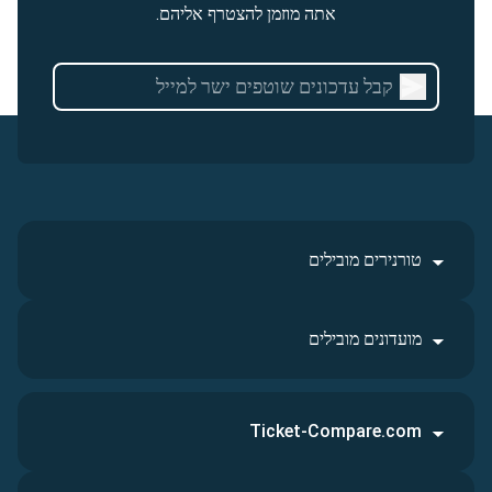
אתה מוזמן להצטרף אליהם.
טורנירים מובילים
מועדונים מובילים
Ticket-Compare.com