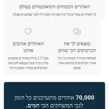
האתרים הבטוחים והמאובטחים בעולם
כל האתרים עוברים בדיקות אמינות קפדניות לפני שמוצגים אצלנו
מוצאים לך את
האוהדים אוהבים
הכרטיסים הכי שווים
אותנו
השוואה מהירה ובטוחה בין כל
מעל 2.5 מיליון אוהדים סומכים
אתרי הכרטיסים בחיפוש אחד
עלינו בכל שנה שנמצא להם את
פשוט
הכרטיסים במחיר הטוב ביותר
70,000
אוהדים מתעדכנים כל הזמן
לגבי המשחקים הכי
חמים.