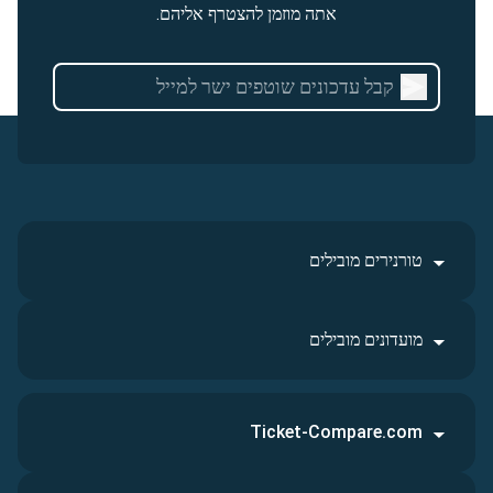
אתה מוזמן להצטרף אליהם.
טורנירים מובילים
מועדונים מובילים
Ticket-Compare.com