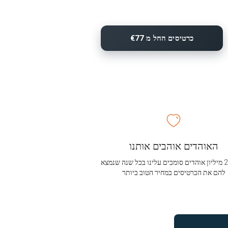
כרטיסים החל מ €77
האוהדים אוהבים אותנו
מעל 2.5 מיליון אוהדים סומכים עלינו בכל שנה שנמצא
להם את הכרטיסים במחיר הטוב ביותר