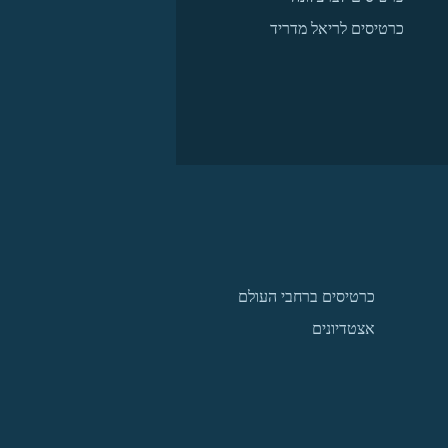
כרטיסים לריאל מדריד
כרטיסים ברחבי העולם
אצטדיונים