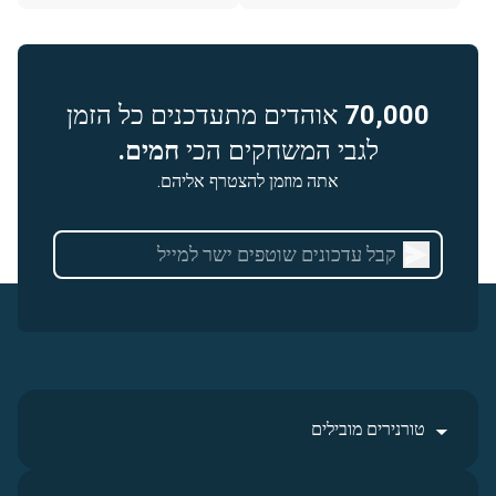
70,000
אוהדים מתעדכנים כל הזמן
לגבי המשחקים הכי
חמים.
אתה מוזמן להצטרף אליהם.
טורנירים מובילים