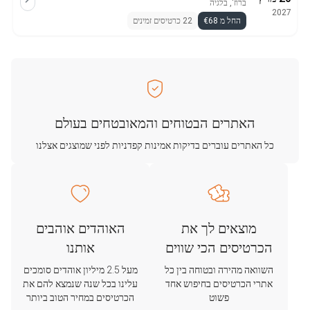
ברוז', בלגיה
2027
החל מ €68
22 כרטיסים זמינים
האתרים הבטוחים והמאובטחים בעולם
כל האתרים עוברים בדיקות אמינות קפדניות לפני שמוצגים אצלנו
מוצאים לך את
האוהדים אוהבים
הכרטיסים הכי שווים
אותנו
השוואה מהירה ובטוחה בין כל
מעל 2.5 מיליון אוהדים סומכים
אתרי הכרטיסים בחיפוש אחד
עלינו בכל שנה שנמצא להם את
פשוט
הכרטיסים במחיר הטוב ביותר