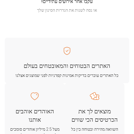
עקבו אחר אירועים עתידיים!
או נסה לשנות את הגדרות הסינון שלך
האתרים הבטוחים והמאובטחים בעולם
כל האתרים עוברים בדיקות אמינות קפדניות לפני שמוצגים אצלנו
מוצאים לך את
האוהדים אוהבים
הכרטיסים הכי שווים
אותנו
השוואה מהירה ובטוחה בין כל
מעל 2.5 מיליון אוהדים סומכים