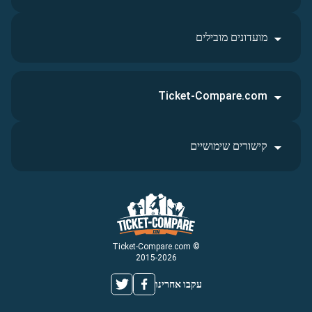
מועדונים מובילים
Ticket-Compare.com
קישורים שימושיים
© Ticket-Compare.com
2015-2026
עקבו אחרינו