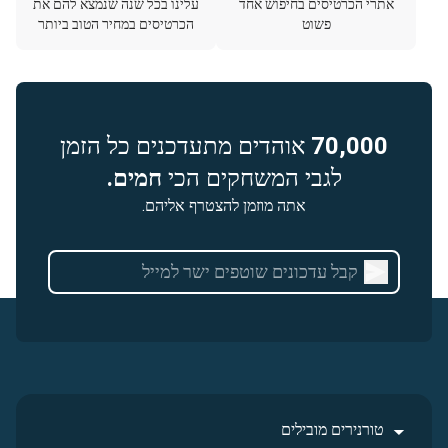
אתרי הכרטיסים בחיפוש אחד
עלינו בכל שנה שנמצא להם את
פשוט
הכרטיסים במחיר הטוב ביותר
70,000
אוהדים מתעדכנים כל הזמן
לגבי המשחקים הכי
חמים.
אתה מוזמן להצטרף אליהם.
טורנירים מובילים