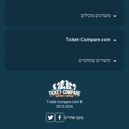
מועדונים מובילים
Ticket-Compare.com
קישורים שימושיים
© Ticket-Compare.com
2015-2026
עקבו אחרינו