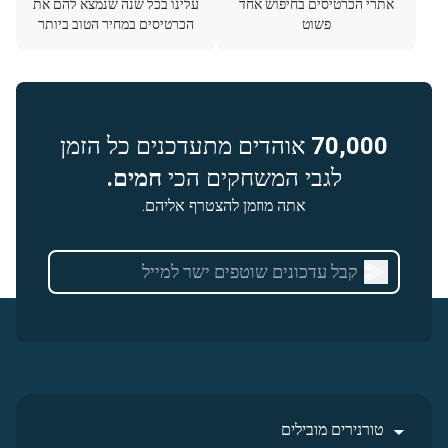
אתרי הכרטיסים בחיפוש אחד
עלינו בכל שנה שנמצא להם את
פשוט
הכרטיסים במחיר הטוב ביותר
70,000
אוהדים מתעדכנים כל הזמן
לגבי המשחקים הכי
חמים.
אתה מוזמן להצטרף אליהם.
טורנירים מובילים