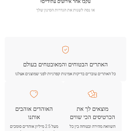
עקבו אחר אירועים עתידיים!
או נסה לשנות את הגדרות הסינון שלך
האתרים הבטוחים והמאובטחים בעולם
כל האתרים עוברים בדיקות אמינות קפדניות לפני שמוצגים אצלנו
מוצאים לך את
האוהדים אוהבים
הכרטיסים הכי שווים
אותנו
השוואה מהירה ובטוחה בין כל
מעל 2.5 מיליון אוהדים סומכים