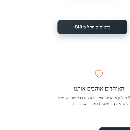
כרטיסים החל מ €40
האוהדים אוהבים אותנו
מעל 2.5 מיליון אוהדים סומכים עלינו בכל שנה שנמצא
להם את הכרטיסים במחיר הטוב ביותר