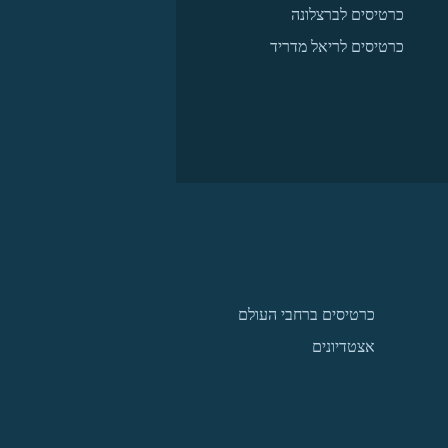
כרטיסים לברצלונה
כרטיסים לריאל מדריד
כרטיסים ברחבי העולם
אצטדיונים