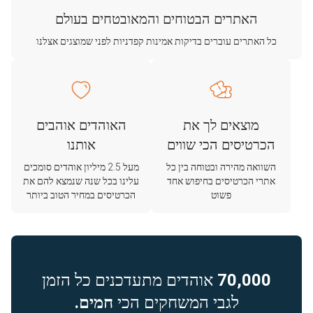
האתרים הבטוחים והמאובטחים בעולם
כל האתרים עוברים בדיקות אמינות קפדניות לפני שמוצגים אצלנו
מוצאים לך את
האוהדים אוהבים
הכרטיסים הכי שווים
אותנו
השוואה מהירה ובטוחה בין כל
מעל 2.5 מיליון אוהדים סומכים
אתרי הכרטיסים בחיפוש אחד
עלינו בכל שנה שנמצא להם את
פשוט
הכרטיסים במחיר הטוב ביותר
70,000
אוהדים מתעדכנים כל הזמן
לגבי המשחקים הכי
חמים.