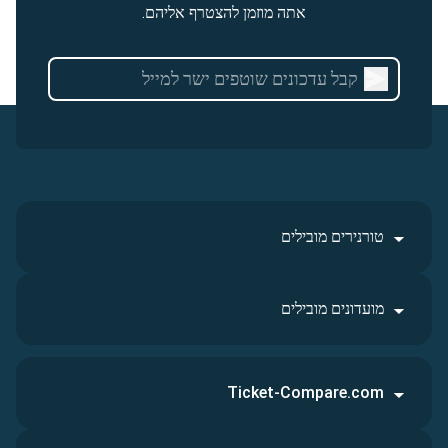
אתה מוזמן להצטרף אליהם.
טורנירים מובילים
מועדונים מובילים
Ticket-Compare.com