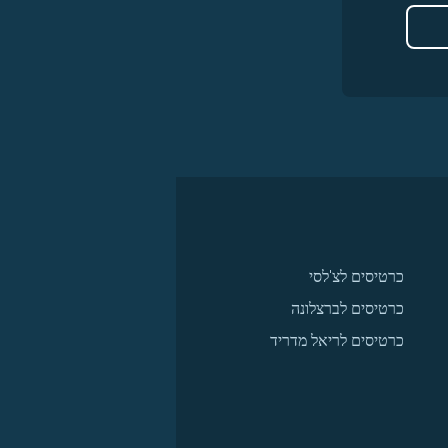
כרטיסים לצ'לסי
כרטיסים לברצלונה
כרטיסים לריאל מדריד