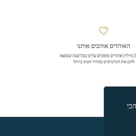
האוהדים אוהבים אותנו
מעל 2.5 מיליון אוהדים סומכים עלינו בכל שנה שנמצא
להם את הכרטיסים במחיר הטוב ביותר
כי