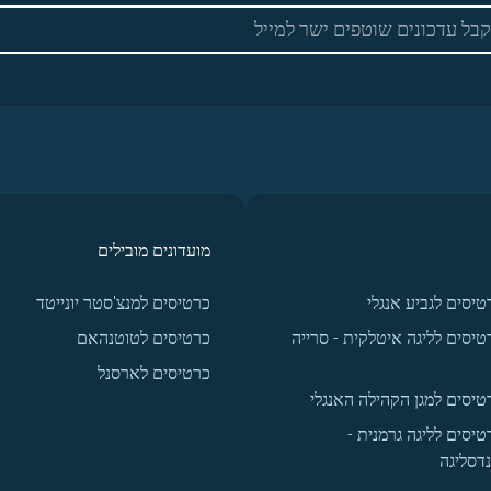
מועדונים מובילים
טיסים לגביע אנגלי
כרטיסים למנצ'סטר יונייטד
טיסים לליגה איטלקית - סרייה
כרטיסים לטוטנהאם
כרטיסים לארסנל
טיסים למגן הקהילה האנגלי
טיסים לליגה גרמנית -
נדסליגה