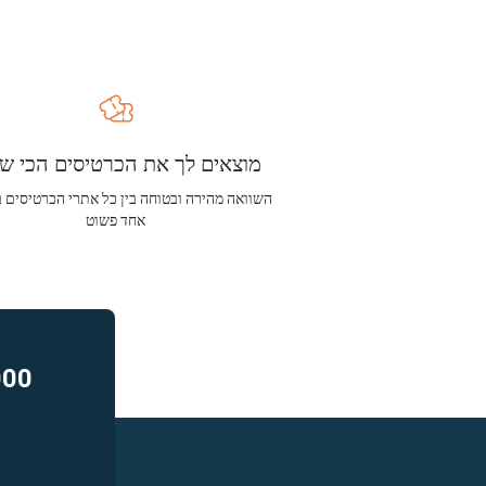
מוצאים לך את הכרטיסים הכי שו
השוואה מהירה ובטוחה בין כל אתרי הכרטיסים 
אחד פשוט
000