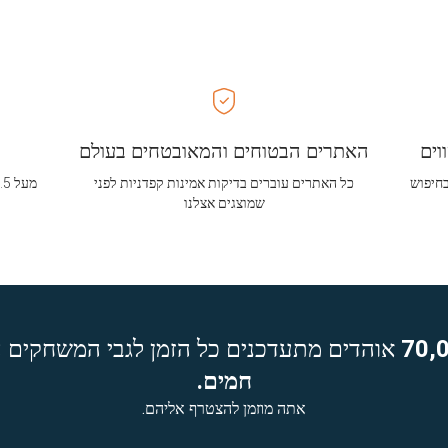
וים
האתרים הבטוחים והמאובטחים בעולם
בחיפוש
כל האתרים עוברים בדיקות אמינות קפדניות לפני
שמוצגים אצלנו
70,
אוהדים מתעדכנים כל הזמן לגבי המשחקים ה
חמים.
אתה מוזמן להצטרף אליהם.