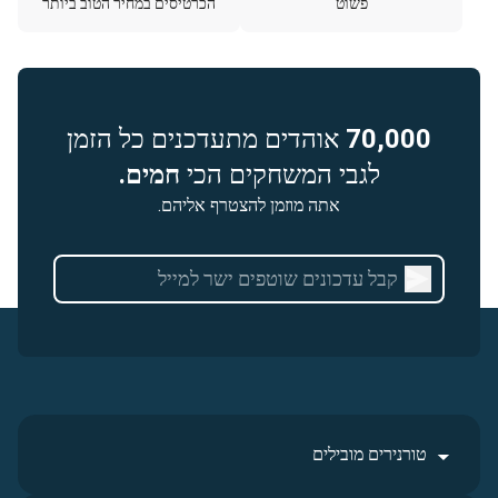
פשוט
הכרטיסים במחיר הטוב ביותר
70,000
אוהדים מתעדכנים כל הזמן
לגבי המשחקים הכי
חמים.
אתה מוזמן להצטרף אליהם.
טורנירים מובילים