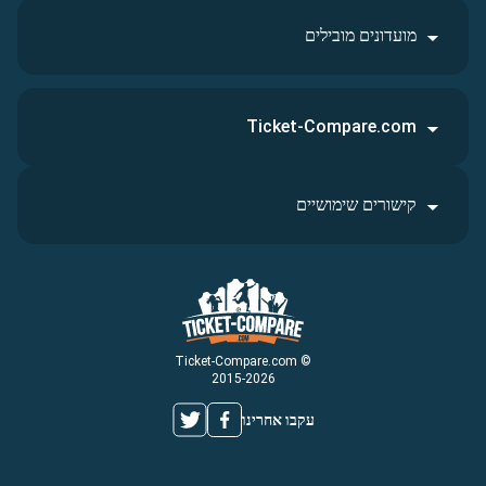
מועדונים מובילים
Ticket-Compare.com
קישורים שימושיים
© Ticket-Compare.com
2015-2026
עקבו אחרינו