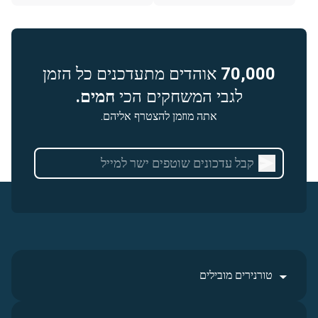
70,000
אוהדים מתעדכנים כל הזמן
לגבי המשחקים הכי
חמים.
אתה מוזמן להצטרף אליהם.
טורנירים מובילים