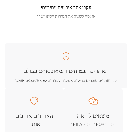
עקבו אחר אירועים עתידיים!
או נסה לשנות את הגדרות הסינון שלך
האתרים הבטוחים והמאובטחים בעולם
כל האתרים עוברים בדיקות אמינות קפדניות לפני שמוצגים אצלנו
מוצאים לך את
האוהדים אוהבים
הכרטיסים הכי שווים
אותנו