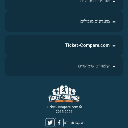
טורנירים מובילים
מועדונים מובילים
Ticket-Compare.com
קישורים שימושיים
© Ticket-Compare.com
2015-2026
עקבו אחרינו