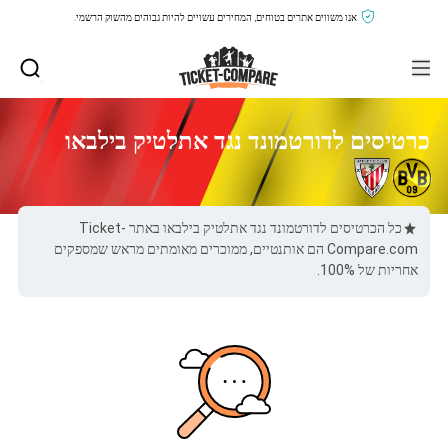
אנו משווים אתרים בטוחים, המחירים עשויים להיות גבוהים מהשוק הרשמי.
כרטיסים לדורטמונד נגד אתלטיק בילבאו
כל הכרטיסים לדורטמונד נגד אתלטיק בילבאו באתר Ticket-
Compare.com הם אותנטיים, ממוכרים מאומתים מראש שמספקים
אחריות של 100%.