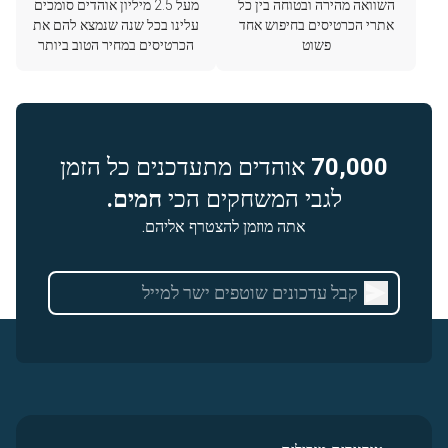
השוואה מהירה ובטוחה בין כל
מעל 2.5 מיליון אוהדים סומכים
אתרי הכרטיסים בחיפוש אחד
עלינו בכל שנה שנמצא להם את
פשוט
הכרטיסים במחיר הטוב ביותר
70,000
אוהדים מתעדכנים כל הזמן
לגבי המשחקים הכי
חמים.
אתה מוזמן להצטרף אליהם.